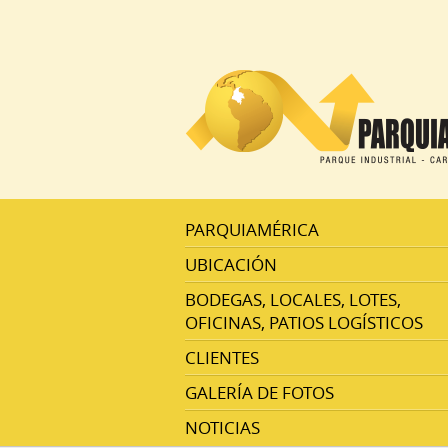
PARQUIAMÉRICA
UBICACIÓN
BODEGAS, LOCALES, LOTES,
OFICINAS, PATIOS LOGÍSTICOS
CLIENTES
GALERÍA DE FOTOS
NOTICIAS