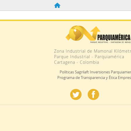
Zona Industrial de Mamonal Kilómetr
Parque Industrial - Parquiamérica
Cartagena - Colombia
Políticas Sagrilaft Inversiones Parquiamer
Programa de Transparencia y Ética Empres