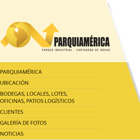
PARQUIAMÉRICA
UBICACIÓN
BODEGAS, LOCALES, LOTES,
OFICINAS, PATIOS LOGÍSTICOS
CLIENTES
GALERÍA DE FOTOS
NOTICIAS